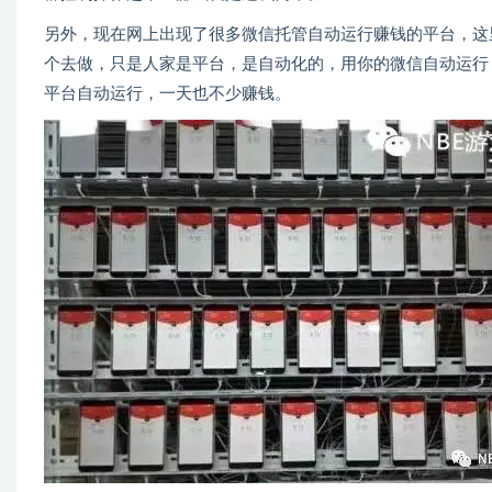
另外，现在网上出现了很多微信托管自动运行赚钱的平台，这
个去做，只是人家是平台，是自动化的，用你的微信自动运行
平台自动运行，一天也不少赚钱。