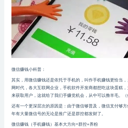
微信赚钱小科普：
其实，用微信赚钱还是依托于手机的，叫作手机赚钱更恰当，
网时代，各大互联网企业，手机软件开发商都想吃这块蛋糕，
来获取用户，这就给了我们手赚党机会，从中可以撸羊毛。（
还有一个更深层次的原因是：由于微信够普及，微信支付够方
年有大量微信号的无论是推广还是群控都发财了。
微信赚钱（手机赚钱）基本大方向=群控+养粉