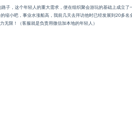
的路子，这个年轻人的重大需求，便在组织聚会游玩的基础上成立了
子的缩小吧，事业水涨船高，我前几天去拜访他时已经发展到20多名
潜力无限！（客服就是负责用微信加本地的年轻人）