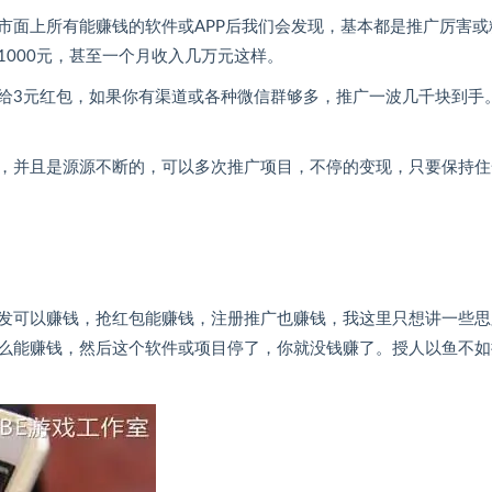
市面上所有能赚钱的软件或APP后我们会发现，基本都是推广厉害或
000元，甚至一个月收入几万元这样。
给3元红包，如果你有渠道或各种微信群够多，推广一波几千块到手
，并且是源源不断的，可以多次推广项目，不停的变现，只要保持住
发可以赚钱，抢红包能赚钱，注册推广也赚钱，我这里只想讲一些思
么能赚钱，然后这个软件或项目停了，你就没钱赚了。授人以鱼不如