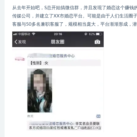
从去年开始吧，S总开始搞微信群，并且发现了婚恋这个赚钱
传媒公司，并建立了XX市婚恋平台。可能是由于人们生活圈
客服与50多名兼职客服了，规模相当庞大，平台渐渐形成，