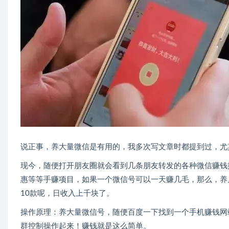
说正事，养大量微信是有用的，我多次写文章时都提到过，尤
现今，随便打开朋友圈就会看到几条朋友转发的各种微信赚钱
惠等等手赚项目，如果一个微信号可以一天赚几毛，那么，养
10款呢，日收入上千块了。
操作原理：养大量微信号，随便百度一下找到一个手机赚钱网站
群控制操作起来！赚钱就是这么简单。