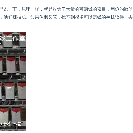
里说一下，原理一样，就是收集了大量的可赚钱的项目，用你的微信
，他们赚抽成。如果你懒又笨，找不到很多可以赚钱的手机软件，去