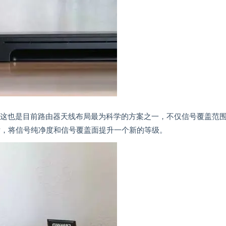
，这也是目前路由器天线布局最为科学的方案之一，不仅信号覆盖范
芯片，将信号纯净度和信号覆盖面提升一个新的等级。