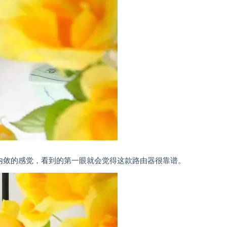
内敛的感觉，看到的第一眼就会觉得这款路由器很靠谱。