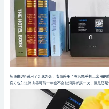
新路由3的采用了金属外壳，表面采用了在智能手机上常用的
官方也知道路由器可能一年也不会被消费者摸一次，但是还是