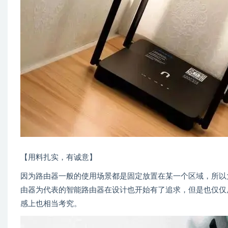
【用料扎实，有诚意】
因为路由器一般的使用场景都是固定放置在某一个区域，所以
由器为代表的智能路由器在设计也开始有了追求，但是也仅仅
感上也相当考究。