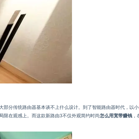
大部分传统路由器基本谈不上什么设计。到了智能路由器时代，以小
局限在观感上。而这款新路由3不仅外观简约时尚
怎么用宽带赚钱
，