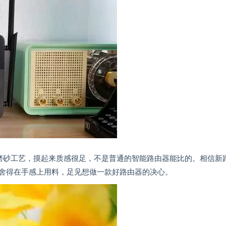
磨砂工艺，摸起来质感很足，不是普通的智能路由器能比的。相信新
舍得在手感上用料，足见想做一款好路由器的决心。