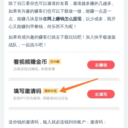
除了自己看你也可以邀请好友看，邀请越多赚的几越多。
如果有兴趣的赚客们也可以下载做一做，能赚一点是一
点，能赚几块是块
在网上赚钱怎么提现
，以少成多，既开
心又能赚到早餐钱，何乐而不为呢！
如果有感兴趣的赚客们就去下载玩玩吧！加入快手极速版
战队，一起战斗吧！
送你钱的邀请码，输入就必送钱到你账户：邀请码：