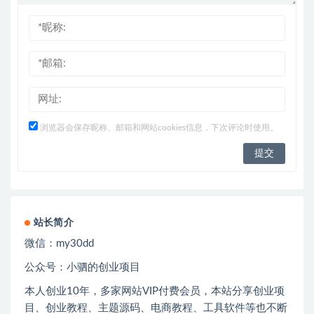
浏览器会保存昵称、邮箱和网站cookies信息，下次评论时使用。
站长简介
微信：
my30dd
公众号：小驷的创业项目
本人创业
10
年，多家网站
VIP
付费会员，本站分享创业项
目、创业教程、主题源码、电商教程、工具软件等也不断