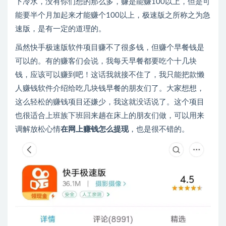
下冷水，没有你们想的那么多，赚是能赚100以上，但是可
能要半个月加起来才能赚个100以上，极速版之所称之为急
速版，是有一定的道理的。
虽然快手极速版软件项目赚不了很多钱，但赚个早餐钱是
可以的。有的赚客们会说，我每天早餐都要吃个十几块
钱，应该可以赚到吧！这话我就接不住了，我只能把款懒
人赚钱软件介绍给吃几块钱早餐的朋友们了。大家想想，
这么轻松的赚钱项目还嫌少，我这就没话说了。这个项目
也很适合上班族下班回来趟在床上的朋友们做，可以用来
调解放松心情
在网上赚钱怎么提现
，也是很不错的。