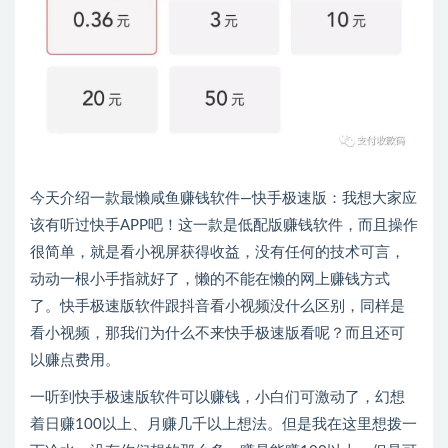
今天介绍一款最懒咸鱼赚钱软件—快手极速版：我想大家应
该有听过快手APP吧！这一款是低配版赚钱软件，而且操作
很简单，就是看小视屏获得收益，没有任何的技术可言，
动动一根小手指就好了，懒的不能在懒的网上赚钱方式
了。快手极速版软件跟抖音看小视频没什么区别，同样是
看小视频，那我们为什么不来快手极速版看呢？而且还可
以赚点费用。
一听到快手极速版软件可以赚钱，小白们可激动了，幻想
着日赚100以上、月赚几千以上想法。但是我在这里想拨一