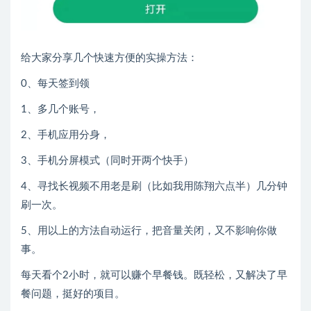
给大家分享几个快速方便的实操方法：
0、每天签到领
1、多几个账号，
2、手机应用分身，
3、手机分屏模式（同时开两个快手）
4、寻找长视频不用老是刷（比如我用陈翔六点半）几分钟
刷一次。
5、用以上的方法自动运行，把音量关闭，又不影响你做
事。
每天看个2小时，就可以赚个早餐钱。既轻松，又解决了早
餐问题，挺好的项目。