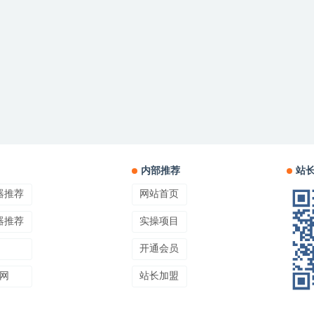
内部推荐
站
器推荐
网站首页
器推荐
实操项目
开通会员
网
站长加盟