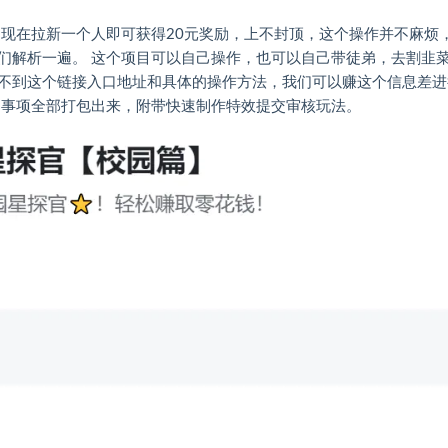
，现在拉新一个人即可获得20元奖励，上不封顶，这个操作并不麻烦
们解析一遍。 这个项目可以自己操作，也可以自己带徒弟，去割韭
不到这个链接入口地址和具体的操作方法，我们可以赚这个信息差进
的事项全部打包出来，附带快速制作特效提交审核玩法。