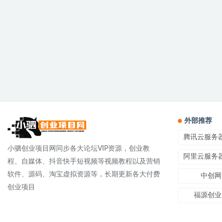
外部推荐
腾讯云服务
小驷创业项目网同步各大论坛VIP资源，创业教
阿里云服务
程、自媒体、抖音快手短视频等视频教程以及营销
软件、源码、淘宝虚拟资源等，长期更新各大付费
中创网
创业项目
福源创业