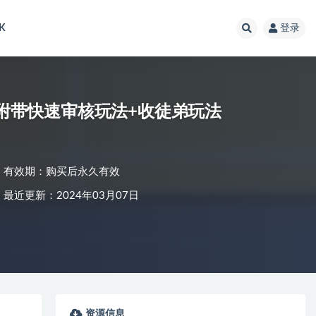
K
登录
 附带快速审核玩法+收徒弟玩法
有效期：购买后永久有效
最近更新：2024年03月07日
资源信息