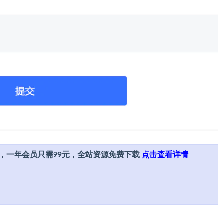
，一年会员只需99元，全站资源免费下载
点击查看详情