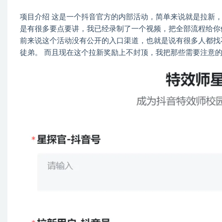
项目介绍 这是一个抖音官方的内部活动，简单来说就是拉新
是有很多要点要讲，我已经录制了一个视频，把全部流程给你
前来说这个活动没有公开的入口渠道，也就是说有很多人都找
徒弟。 而且现在这个拉新奖励上不封顶，我把那些需要注意