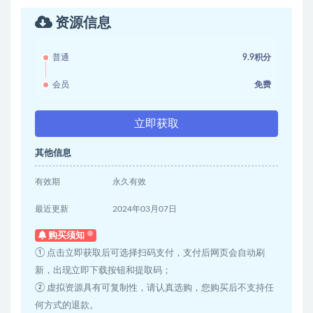
资源信息
普通
9.9积分
会员
免费
立即获取
其他信息
有效期
永久有效
最近更新
2024年03月07日
购买须知
① 点击立即获取后可选择扫码支付，支付后网页会自动刷
新，出现立即下载按钮和提取码；
② 虚拟资源具有可复制性，请认真选购，您购买后不支持任
何方式的退款。