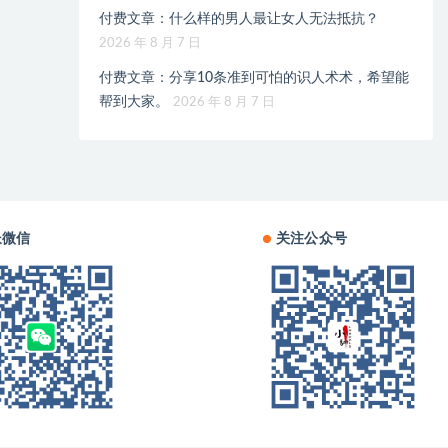
付费文章：什么样的男人最让女人无法抵抗？
2026 年 8 月 7 日
付费文章：分享10条准到可怕的识人术术，希望能
帮到大家。
2026 年 8 月 7 日
长微信
关注公众号