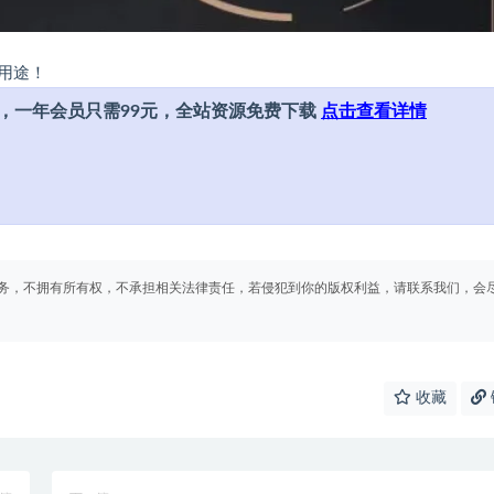
用途！
，一年会员只需99元，全站资源免费下载
点击查看详情
务，不拥有所有权，不承担相关法律责任，若侵犯到你的版权利益，请联系我们，会
收藏