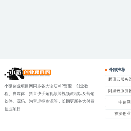
外部推荐
腾讯云服务
小驷创业项目网同步各大论坛VIP资源，创业教
阿里云服务
程、自媒体、抖音快手短视频等视频教程以及营销
软件、源码、淘宝虚拟资源等，长期更新各大付费
中创网
创业项目
福源创业