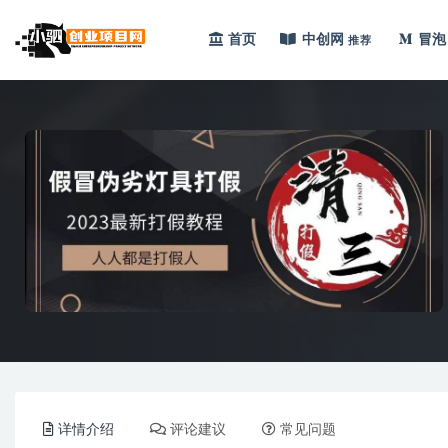
首页
中创网
冒泡
推荐
全部
详情介绍
评论建议
常见问题