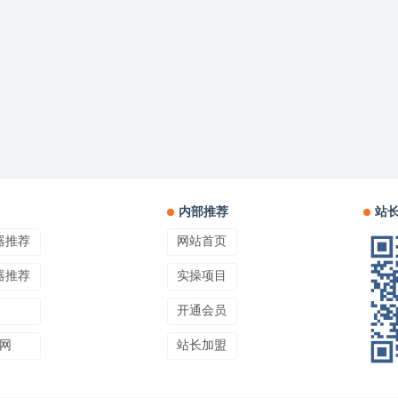
内部推荐
站
器推荐
网站首页
器推荐
实操项目
开通会员
网
站长加盟