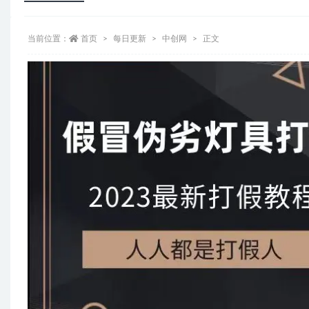
当前位置：
首页
每日更新
中创网
正文