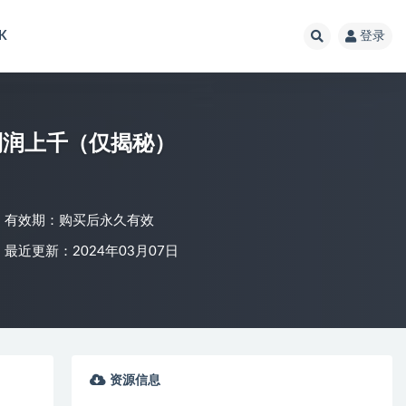
K
登录
利润上千（仅揭秘）
有效期：购买后永久有效
最近更新：2024年03月07日
资源信息