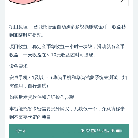
项目原理： 智能托管全自动刷多多视频赚取金币，收益秒
到账随时可提现。
项目收益：稳定金币每收益一小时一块钱，滑动就有金币
收益，一天收益在5-10元收益随时可提现。
设备需求：
安卓手机7.1及以上（华为手机和华为鸿蒙系统未测试，如
需使用，自行测试）
购买后发货软件和详细操作步骤
本智能托管卡密需要另外购买，几块钱一个，介意请移步
到不需要卡密的项目