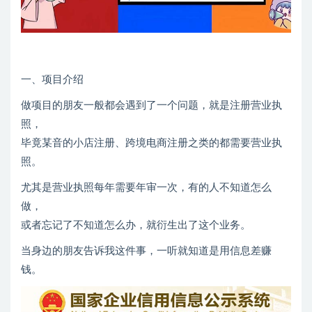
一、项目介绍
做项目的朋友一般都会遇到了一个问题，就是注册营业执
照，
毕竟某音的小店注册、跨境电商注册之类的都需要营业执
照。
尤其是营业执照每年需要年审一次，有的人不知道怎么
做，
或者忘记了不知道怎么办，就衍生出了这个业务。
当身边的朋友告诉我这件事，一听就知道是用信息差赚
钱。