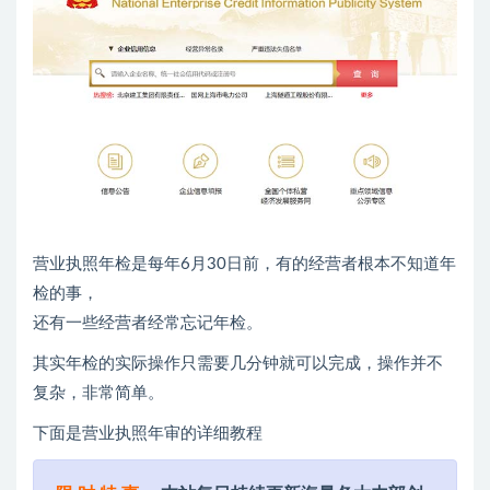
营业执照年检是每年6月30日前，有的经营者根本不知道年
检的事，
还有一些经营者经常忘记年检。
其实年检的实际操作只需要几分钟就可以完成，操作并不
复杂，非常简单。
下面是营业执照年审的详细教程