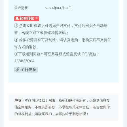
最近更新
2024年03月07日
购买须知
① 点击立即获取后可选择扫码支付，支付后网页会自动刷
新，出现立即下载按钮和提取码；
② 虚拟资源具有可复制性，请认真选购，您购买后不支持任
何方式的退款。
③下载遇到问题？可联系客服或留言反馈 QQ/微信：
258830904
了解更多
声明：
本站内容转载于网络，版权归原作者所有，仅提供信息存
储空间服务，不拥有所有权，不承担相关法律责任，若侵犯到你
的版权利益，请联系我们，会尽快给予删除处理！