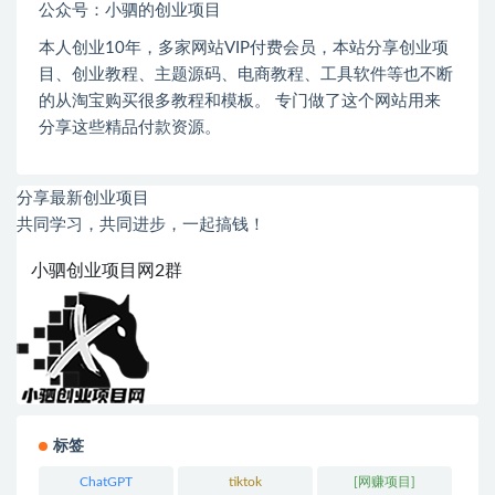
公众号：小驷的创业项目
本人创业
10
年，多家网站
VIP
付费会员，本站分享创业项
目、创业教程、主题源码、电商教程、工具软件等也不断
的从淘宝购买很多教程和模板。 专门做了这个网站用来
分享这些精品付款资源。
分享最新创业项目
共同学习，共同进步，一起搞钱！
小驷创业项目网2群
标签
ChatGPT
tiktok
[网赚项目]