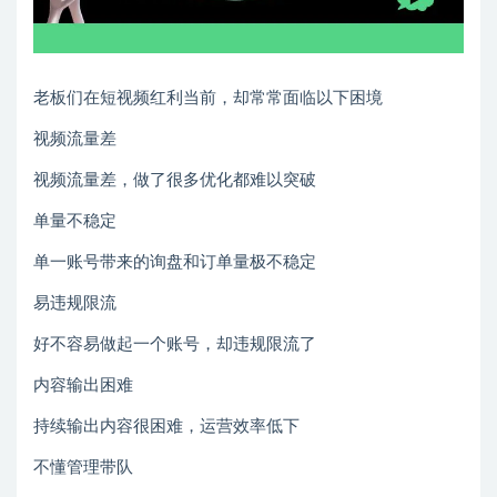
老板们在短视频红利当前，却常常面临以下困境
视频流量差
视频流量差，做了很多优化都难以突破
单量不稳定
单一账号带来的询盘和订单量极不稳定
易违规限流
好不容易做起一个账号，却违规限流了
内容输出困难
持续输出内容很困难，运营效率低下
不懂管理带队