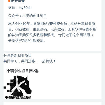
站长简介
微信：
my30dd
公众号：小驷的创业项目
本人创业
10
年，多家网站
VIP
付费会员，本站分享创业项
目、创业教程、主题源码、电商教程、工具软件等也不断
的从淘宝购买很多教程和模板。 专门做了这个网站用来
分享这些精品付款资源。
分享最新创业项目
共同学习，共同进步，一起搞钱！
小驷创业项目网2群