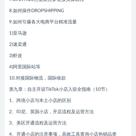
8.如何操作DROPSHIPPING
9.如何引爆各大电商平台精准流量
1)亚马逊
2)速卖通
3)虾皮
4)阿里国际站等
10.对接国际物流，国际收款
第九章：自主开设TikTok小店入驻全指南（10节）
1、跨境小店与本土小店的区别
2、印尼、英国小店，开店流程及运营方法
3、美区开通流程及运营方法
4、开通小店的注意事项，高效工具查询小店热销品类