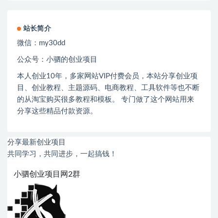
站长简介
微信：
my30dd
公众号：小驷的创业项目
本人创业
10
年，多家网站
VIP
付费会员，本站分享创业项
目、创业教程、主题源码、电商教程、工具软件等也不断
的从淘宝购买很多教程和模板。 专门做了这个网站用来
分享这些精品付款资源。
分享最新创业项目
共同学习，共同进步，一起搞钱！
小驷创业项目网2群