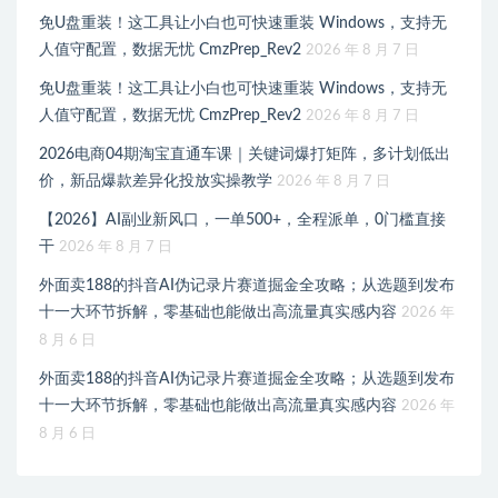
免U盘重装！这工具让小白也可快速重装 Windows，支持无
人值守配置，数据无忧 CmzPrep_Rev2
2026 年 8 月 7 日
免U盘重装！这工具让小白也可快速重装 Windows，支持无
人值守配置，数据无忧 CmzPrep_Rev2
2026 年 8 月 7 日
2026电商04期淘宝直通车课｜关键词爆打矩阵，多计划低出
价，新品爆款差异化投放实操教学
2026 年 8 月 7 日
【2026】AI副业新风口，一单500+，全程派单，0门槛直接
干
2026 年 8 月 7 日
外面卖188的抖音AI伪记录片赛道掘金全攻略；从选题到发布
十一大环节拆解，零基础也能做出高流量真实感内容
2026 年
8 月 6 日
外面卖188的抖音AI伪记录片赛道掘金全攻略；从选题到发布
十一大环节拆解，零基础也能做出高流量真实感内容
2026 年
8 月 6 日