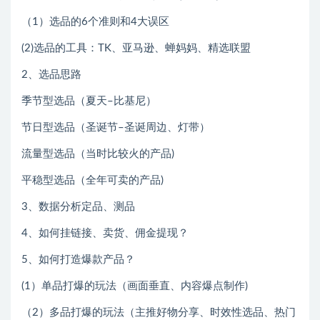
（1）选品的6个准则和4大误区
(2)选品的工具：TK、亚马逊、蝉妈妈、精选联盟
2、选品思路
季节型选品（夏天–比基尼）
节日型选品（圣诞节–圣诞周边、灯带）
流量型选品（当时比较火的产品)
平稳型选品（全年可卖的产品)
3、数据分析定品、测品
4、如何挂链接、卖货、佣金提现？
5、如何打造爆款产品？
(1）单品打爆的玩法（画面垂直、内容爆点制作)
（2）多品打爆的玩法（主推好物分享、时效性选品、热门