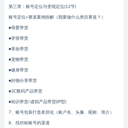
第三章：账号定位与变现定位(12节)
账号定位+赛道案例拆解（我要做什么类目赛道？）
●母婴带货
●穿搭带货
●美妆带货
●宠物带货
●健身带货
●好物分享带货
●3C数码产品带货
●知识带货/虚拟产品带货(IP型)
7、账号包装打造差异化（账户名、头像、呢称、简介）
8、找对标账号的渠道