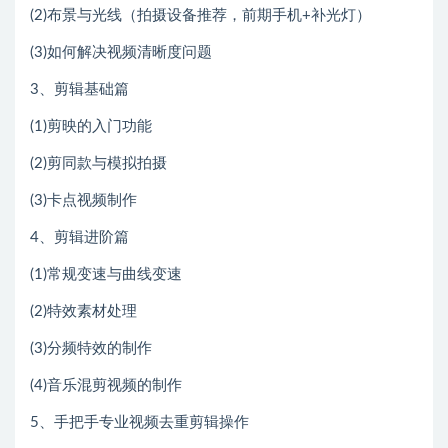
(2)布景与光线（拍摄设备推荐，前期手机+补光灯）
(3)如何解决视频清晰度问题
3、剪辑基础篇
(1)剪映的入门功能
(2)剪同款与模拟拍摄
(3)卡点视频制作
4、剪辑进阶篇
(1)常规变速与曲线变速
(2)特效素材处理
(3)分频特效的制作
(4)音乐混剪视频的制作
5、手把手专业视频去重剪辑操作