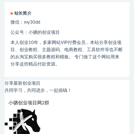
站长简介
微信：
my30dd
公众号：小驷的创业项目
本人创业
10
年，多家网站
VIP
付费会员，本站分享创业项
目、创业教程、主题源码、电商教程、工具软件等也不断
的从淘宝购买很多教程和模板。 专门做了这个网站用来
分享这些精品付款资源。
分享最新创业项目
共同学习，共同进步，一起搞钱！
小驷创业项目网2群