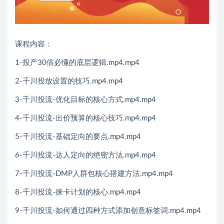
课程内容：
1-投产30倍必懂的底层逻辑.mp4.mp4
2-千川投放设置的技巧.mp4.mp4
3-千川投流-优化目标的核心方式.mp4.mp4
4-千川投流-出价预算的核心技巧.mp4.mp4
5-千川投流-基础定向的要点.mp4.mp4
6-千川投流-达人定向的绝密方法.mp4.mp4
7-千川投流-DMP人群包核心搭建方法.mp4.mp4
8-千川投流-徕卡计划的核心.mp4.mp4
9-千川投流-如何通过四种方式添加创意标签词.mp4.mp4