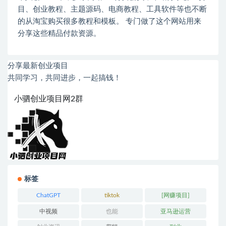
目、创业教程、主题源码、电商教程、工具软件等也不断
的从淘宝购买很多教程和模板。 专门做了这个网站用来
分享这些精品付款资源。
分享最新创业项目
共同学习，共同进步，一起搞钱！
小驷创业项目网2群
标签
ChatGPT
tiktok
[网赚项目]
中视频
也能
亚马逊运营