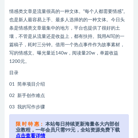
情感类文章是流量很高的一种文体。“每个人都需要情感”。
也是新人最容易上手、最多人选择的的一种文体。今日头
条是情感类文章最集中的地方，平台也提供了很好的土
壤，不管是从流量还是收益上，都有扶持。我用AI写的一
篇稿子，耗时三分钟。借用一个热点事件作为故事素材，
写的情感文。曝光量近140w，阅读量20w，单篇收益
1200元。
目录
01 简单项目介绍
02 新手创作难点
03 我的写作步骤
限 时 特 惠：
本站每日持续更新海量各大内部创
业教程，一年会员只需99元，全站资源免费下载
点击查看详情