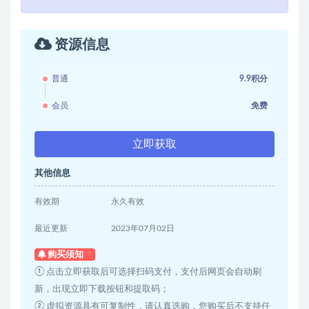
资源信息
普通
9.9积分
会员
免费
立即获取
其他信息
有效期
永久有效
最近更新
2023年07月02日
购买须知
① 点击立即获取后可选择扫码支付，支付后网页会自动刷
新，出现立即下载按钮和提取码；
② 虚拟资源具有可复制性，请认真选购，您购买后不支持任