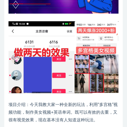
项目介绍：今天我教大家一种全新的玩法，利用“多宫格”视
频功能，制作美女视频+英语单词。既可以有效的去重，又
很有视觉效果，现在基本没有人知道这种玩法。