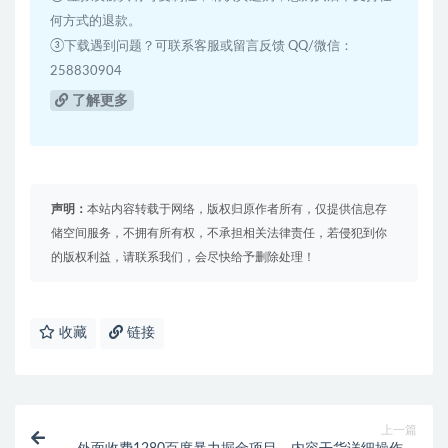
何方式的退款。
③下载遇到问题？可联系客服或留言反馈 QQ/微信：
258830904
了解更多
声明：
本站内容转载于网络，版权归原作者所有，仅提供信息存
储空间服务，不拥有所有权，不承担相关法律责任，若侵犯到你
的版权利益，请联系我们，会尽快给予删除处理！
收藏
链接
上一篇